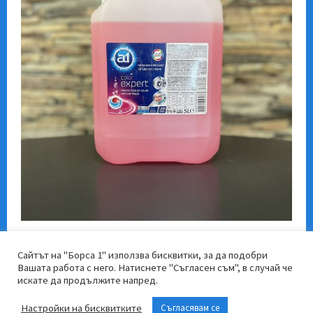
Сайтът на "Борса 1" използва бисквитки, за да подобри
Вашата работа с него. Натиснете "Съгласен съм", в случай че
искате да продължите напред.
Настройки на бисквитките
Съгласявам се