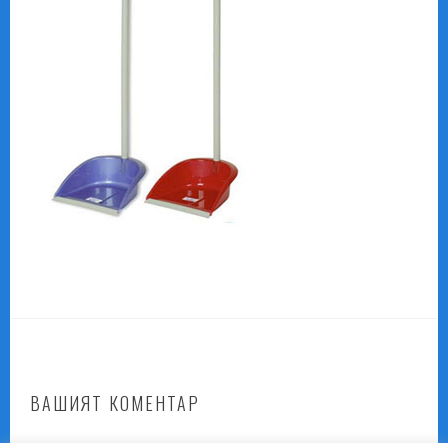
ВАШИЯТ КОМЕНТАР