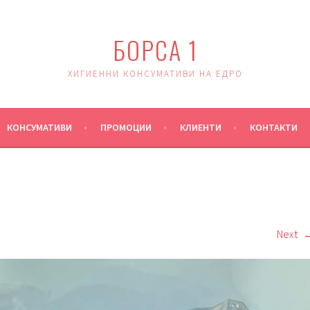
БОРСА 1
ХИГИЕННИ КОНСУМАТИВИ НА ЕДРО
КОНСУМАТИВИ
ПРОМОЦИИ
КЛИЕНТИ
КОНТАКТИ
Next