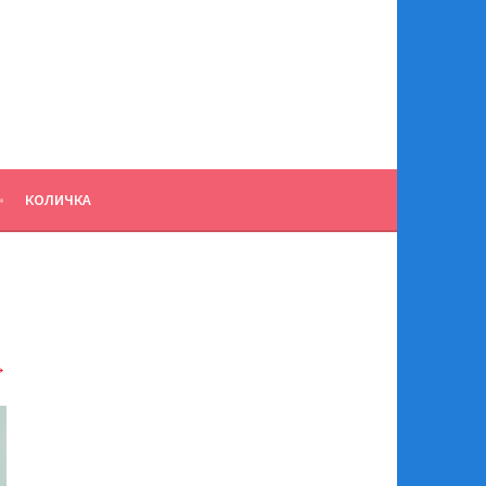
КОЛИЧКА