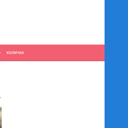
КОЛИЧКА