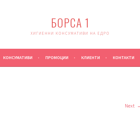
БОРСА 1
ХИГИЕННИ КОНСУМАТИВИ НА ЕДРО
КОНСУМАТИВИ
ПРОМОЦИИ
КЛИЕНТИ
КОНТАКТИ
Next