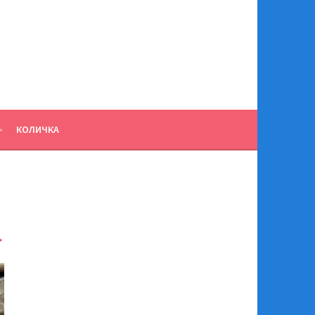
КОЛИЧКА