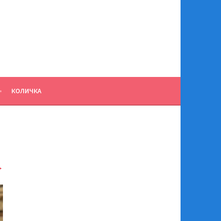
КОЛИЧКА