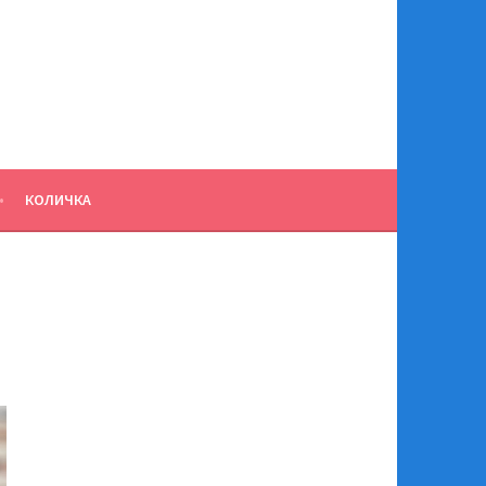
КОЛИЧКА