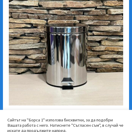
Сайтът на "Борса 1" използва бисквитки, за да подобри
Вашата работа с него. Натиснете "Съгласен съм", в случай че
искате да продължите напред.