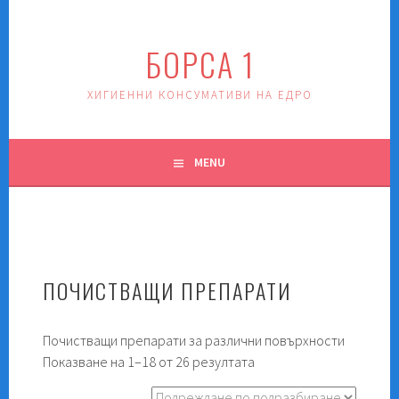
Skip
to
БОРСА 1
content
ХИГИЕННИ КОНСУМАТИВИ НА ЕДРО
MENU
ПОЧИСТВАЩИ ПРЕПАРАТИ
Почистващи препарати за различни повърхности
Показване на 1–18 от 26 резултата