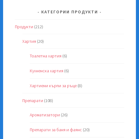
КАТЕГОРИИ ПРОДУКТИ
Продукти
(212)
Хартия
(20)
Тоалетна хартия
(6)
Кухненска хартия
(6)
Хартиени кърпи за ръце
(8)
Препарати
(108)
Ароматизатори
(26)
Препарати за баня и фаянс
(20)