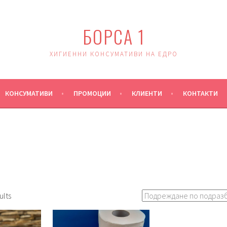
БОРСА 1
ХИГИЕННИ КОНСУМАТИВИ НА ЕДРО
КОНСУМАТИВИ
ПРОМОЦИИ
КЛИЕНТИ
КОНТАКТИ
ults