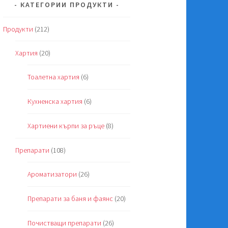
КАТЕГОРИИ ПРОДУКТИ
Продукти
(212)
Хартия
(20)
Тоалетна хартия
(6)
Кухненска хартия
(6)
Хартиени кърпи за ръце
(8)
Препарати
(108)
Ароматизатори
(26)
Препарати за баня и фаянс
(20)
Почистващи препарати
(26)