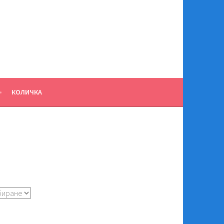
КОЛИЧКА