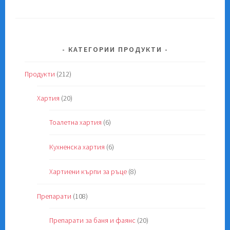
КАТЕГОРИИ ПРОДУКТИ
Продукти
(212)
Хартия
(20)
Тоалетна хартия
(6)
Кухненска хартия
(6)
Хартиени кърпи за ръце
(8)
Препарати
(108)
Препарати за баня и фаянс
(20)