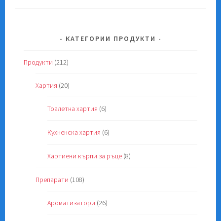
КАТЕГОРИИ ПРОДУКТИ
Продукти
(212)
Хартия
(20)
Тоалетна хартия
(6)
Кухненска хартия
(6)
Хартиени кърпи за ръце
(8)
Препарати
(108)
Ароматизатори
(26)