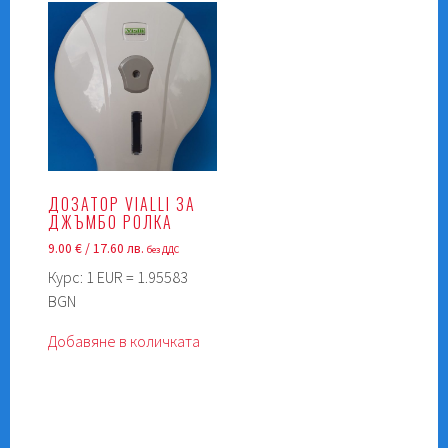
ДОЗАТОР VIALLI ЗА
ДЖЪМБО РОЛКА
9.00
€
/ 17.60 лв.
без ДДС
Курс: 1 EUR = 1.95583
BGN
Добавяне в количката