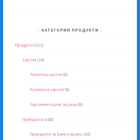
КАТЕГОРИИ ПРОДУКТИ
Продукти
(212)
Хартия
(20)
Тоалетна хартия
(6)
Кухненска хартия
(6)
Хартиени кърпи за ръце
(8)
Препарати
(108)
Препарати за баня и фаянс
(20)