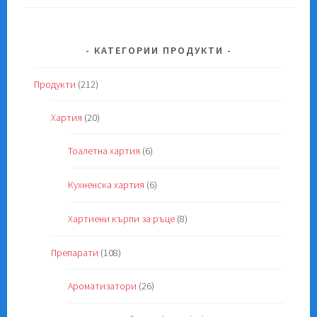
КАТЕГОРИИ ПРОДУКТИ
Продукти
(212)
Хартия
(20)
Тоалетна хартия
(6)
Кухненска хартия
(6)
Хартиени кърпи за ръце
(8)
Препарати
(108)
Ароматизатори
(26)