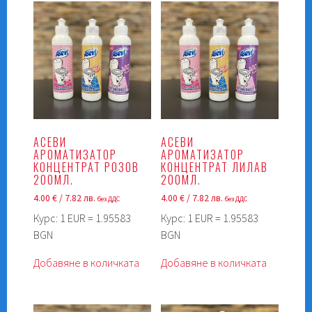
АСЕВИ
АСЕВИ
АРОМАТИЗАТОР
АРОМАТИЗАТОР
КОНЦЕНТРАТ РОЗОВ
КОНЦЕНТРАТ ЛИЛАВ
200МЛ.
200МЛ.
4.00
€
/ 7.82 лв.
4.00
€
/ 7.82 лв.
без ДДС
без ДДС
Курс: 1 EUR = 1.95583
Курс: 1 EUR = 1.95583
BGN
BGN
Добавяне в количката
Добавяне в количката