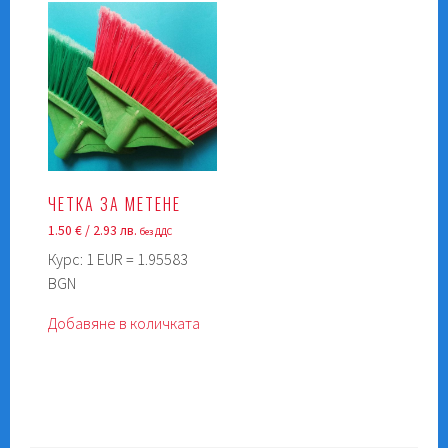
ЧЕТКА ЗА МЕТЕНЕ
1.50
€
/ 2.93 лв.
без ДДС
Курс: 1 EUR = 1.95583
BGN
Добавяне в количката