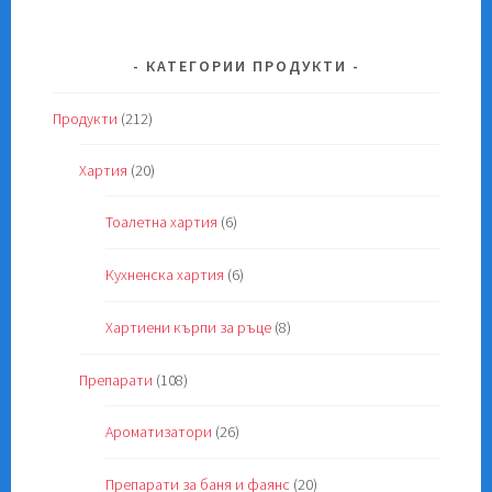
КАТЕГОРИИ ПРОДУКТИ
Продукти
(212)
Хартия
(20)
Тоалетна хартия
(6)
Кухненска хартия
(6)
Хартиени кърпи за ръце
(8)
Препарати
(108)
Ароматизатори
(26)
Препарати за баня и фаянс
(20)