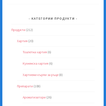
КАТЕГОРИИ ПРОДУКТИ
Продукти
(212)
Хартия
(20)
Тоалетна хартия
(6)
Кухненска хартия
(6)
Хартиени кърпи за ръце
(8)
Препарати
(108)
Ароматизатори
(26)