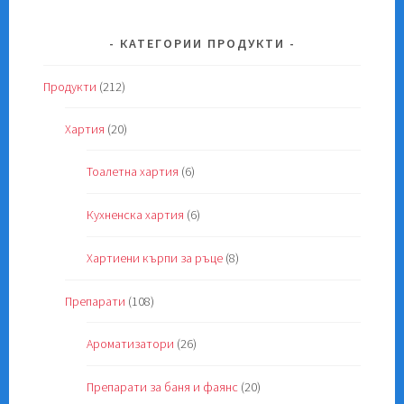
КАТЕГОРИИ ПРОДУКТИ
Продукти
(212)
Хартия
(20)
Тоалетна хартия
(6)
Кухненска хартия
(6)
Хартиени кърпи за ръце
(8)
Препарати
(108)
Ароматизатори
(26)
Препарати за баня и фаянс
(20)