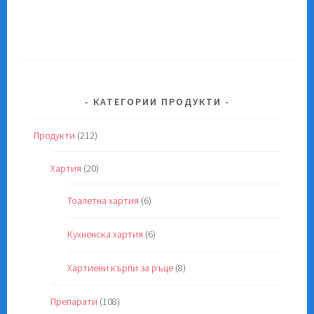
КАТЕГОРИИ ПРОДУКТИ
Продукти
(212)
Хартия
(20)
Тоалетна хартия
(6)
Кухненска хартия
(6)
Хартиени кърпи за ръце
(8)
Препарати
(108)