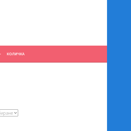
КОЛИЧКА