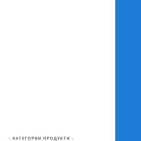
КАТЕГОРИИ ПРОДУКТИ