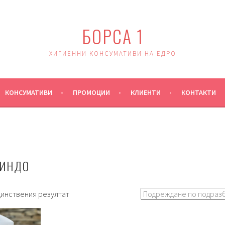
БОРСА 1
ХИГИЕННИ КОНСУМАТИВИ НА ЕДРО
КОНСУМАТИВИ
ПРОМОЦИИ
КЛИЕНТИ
КОНТАКТИ
ЛИНДО
динствения резултат