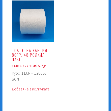
ТОАЛЕТНА ХАРТИЯ
80ГР. 48 РОЛКИ/
ПАКЕТ
14.00
€
/ 27.38 лв.
без ДДС
Курс: 1 EUR = 1.95583
BGN
Добавяне в количката