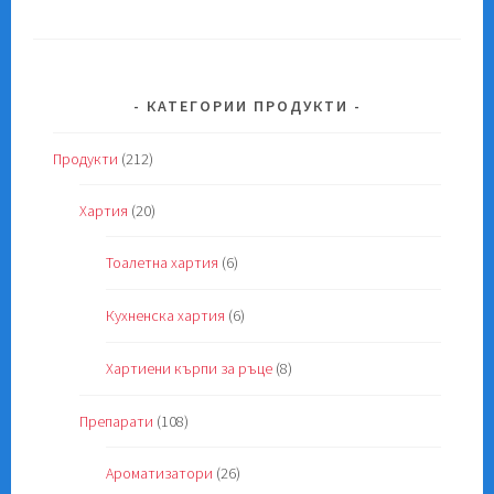
КАТЕГОРИИ ПРОДУКТИ
Продукти
(212)
Хартия
(20)
Тоалетна хартия
(6)
Кухненска хартия
(6)
Хартиени кърпи за ръце
(8)
Препарати
(108)
Ароматизатори
(26)