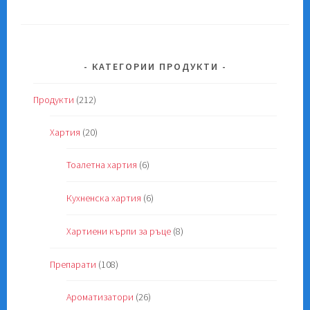
КАТЕГОРИИ ПРОДУКТИ
Продукти
(212)
Хартия
(20)
Тоалетна хартия
(6)
Кухненска хартия
(6)
Хартиени кърпи за ръце
(8)
Препарати
(108)
Ароматизатори
(26)