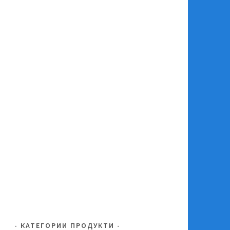
КАТЕГОРИИ ПРОДУКТИ