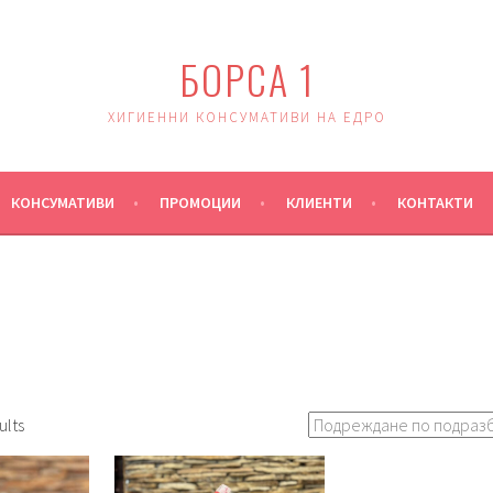
БОРСА 1
ХИГИЕННИ КОНСУМАТИВИ НА ЕДРО
КОНСУМАТИВИ
ПРОМОЦИИ
КЛИЕНТИ
КОНТАКТИ
ults