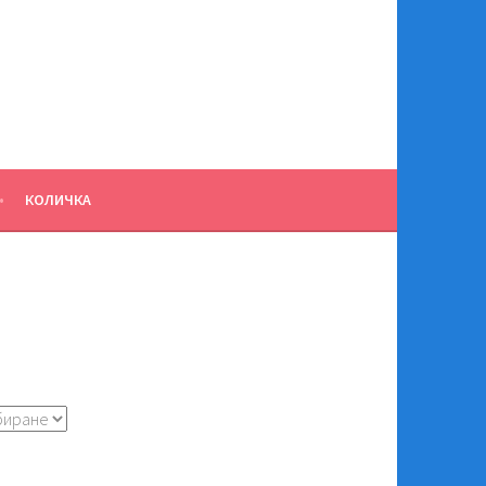
КОЛИЧКА