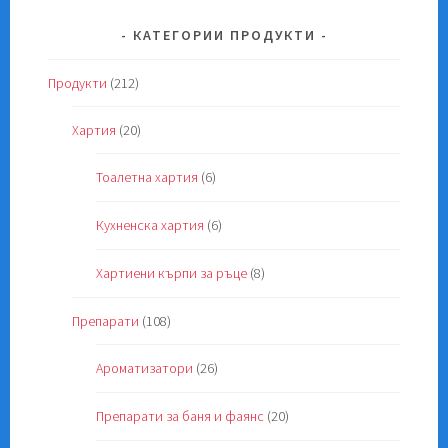
КАТЕГОРИИ ПРОДУКТИ
Продукти
(212)
Хартия
(20)
Тоалетна хартия
(6)
Кухненска хартия
(6)
Хартиени кърпи за ръце
(8)
Препарати
(108)
Ароматизатори
(26)
Препарати за баня и фаянс
(20)