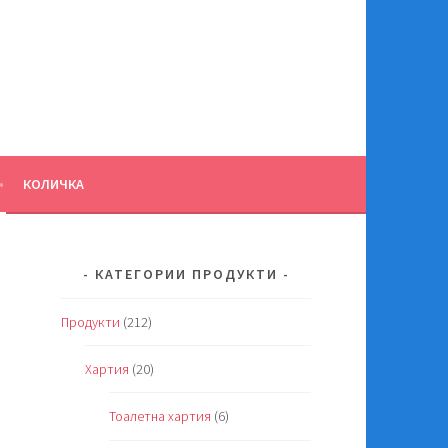
КОЛИЧКА
КАТЕГОРИИ ПРОДУКТИ
Продукти
(212)
Хартия
(20)
Тоалетна хартия
(6)