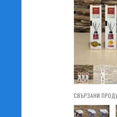
СВЪРЗАНИ ПРОД