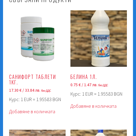
САНИФОРТ ТАБЛЕТИ
БЕЛИНА 1Л.
1КГ.
0.75
€
/ 1.47 лв.
без ДДС
17.30
€
/ 33.84 лв.
без ДДС
Курс: 1 EUR = 1.95583 BGN
Курс: 1 EUR = 1.95583 BGN
Добавяне в количката
Добавяне в количката