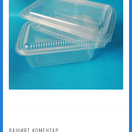
ВАШИЯТ КОМЕНТАР