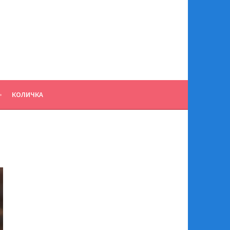
КОЛИЧКА