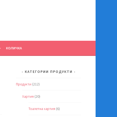
КОЛИЧКА
КАТЕГОРИИ ПРОДУКТИ
Продукти
(212)
Хартия
(20)
Тоалетна хартия
(6)