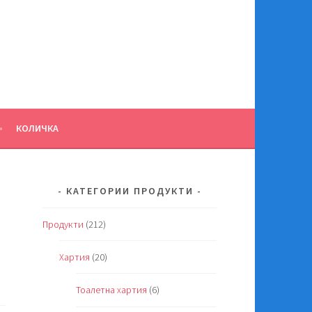
КОЛИЧКА
КАТЕГОРИИ ПРОДУКТИ
Продукти
(212)
Хартия
(20)
Тоалетна хартия
(6)