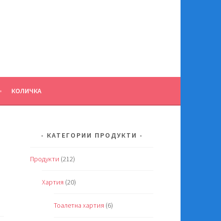
КОЛИЧКА
КАТЕГОРИИ ПРОДУКТИ
Продукти
(212)
Хартия
(20)
Тоалетна хартия
(6)